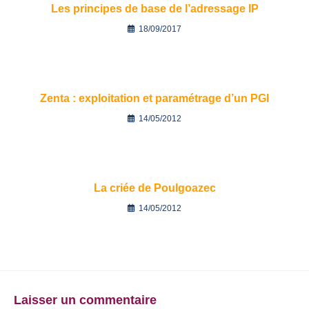
Les principes de base de l’adressage IP
18/09/2017
Zenta : exploitation et paramétrage d’un PGI
14/05/2012
La criée de Poulgoazec
14/05/2012
Laisser un commentaire