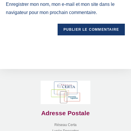
Enregistrer mon nom, mon e-mail et mon site dans le
navigateur pour mon prochain commentaire.
Adresse Postale
Réseau Certa