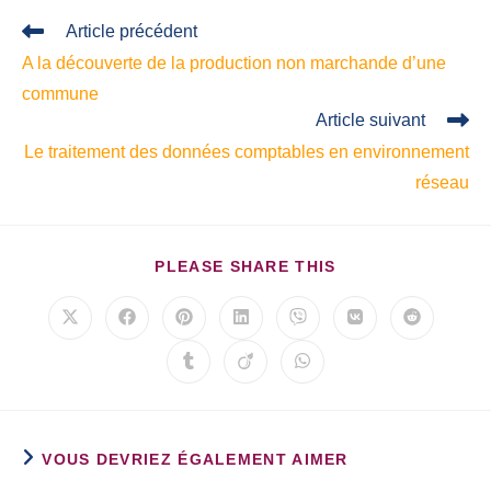
Article précédent
A la découverte de la production non marchande d’une
commune
Article suivant
Le traitement des données comptables en environnement
réseau
PLEASE SHARE THIS
VOUS DEVRIEZ ÉGALEMENT AIMER