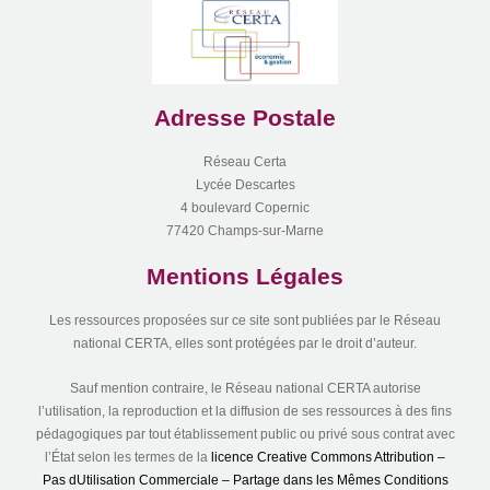
Adresse Postale
Réseau Certa
Lycée Descartes
4 boulevard Copernic
77420 Champs-sur-Marne
Mentions Légales
Les ressources proposées sur ce site sont publiées par le Réseau
national CERTA, elles sont protégées par le droit d’auteur.
Sauf mention contraire, le Réseau national CERTA autorise
l’utilisation, la reproduction et la diffusion de ses ressources à des fins
pédagogiques par tout établissement public ou privé sous contrat avec
l’État selon les termes de la
licence Creative Commons Attribution –
Pas dUtilisation Commerciale – Partage dans les Mêmes Conditions