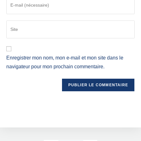
Enregistrer mon nom, mon e-mail et mon site dans le
navigateur pour mon prochain commentaire.