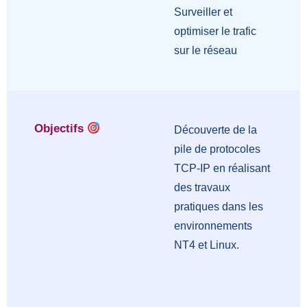
Surveiller et
optimiser le trafic
sur le réseau
Objectifs
Découverte de la
pile de protocoles
TCP-IP en réalisant
des travaux
pratiques dans les
environnements
NT4 et Linux.