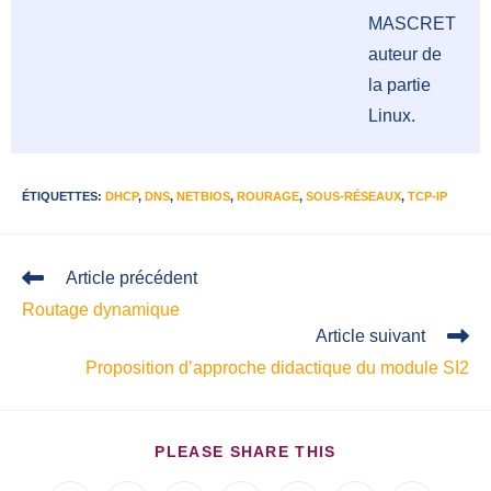
MASCRET
auteur de
la partie
Linux.
ÉTIQUETTES
:
DHCP
,
DNS
,
NETBIOS
,
ROURAGE
,
SOUS-RÉSEAUX
,
TCP-IP
Article précédent
Routage dynamique
Article suivant
Proposition d’approche didactique du module SI2
PLEASE SHARE THIS