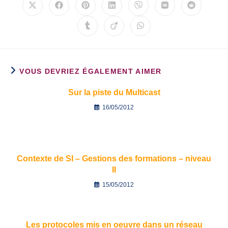
VOUS DEVRIEZ ÉGALEMENT AIMER
Sur la piste du Multicast
16/05/2012
Contexte de SI – Gestions des formations – niveau
II
15/05/2012
Les protocoles mis en oeuvre dans un réseau