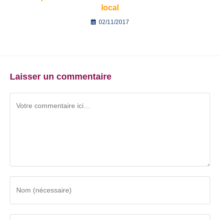
local
02/11/2017
Laisser un commentaire