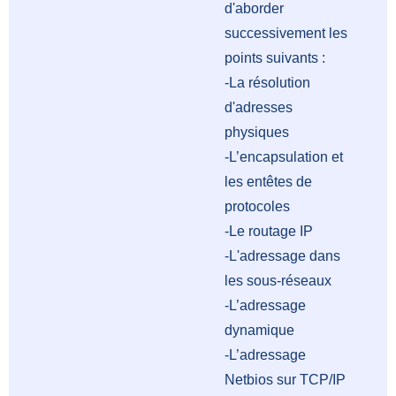
d'aborder
successivement les
points suivants :
-La résolution
d'adresses
physiques
-L’encapsulation et
les entêtes de
protocoles
-Le routage IP
-L'adressage dans
les sous-réseaux
-L’adressage
dynamique
-L’adressage
Netbios sur TCP/IP